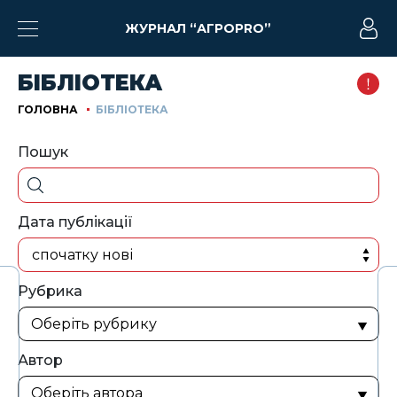
ЖУРНАЛ “АГРОPRO”
БІБЛІОТЕКА
ГОЛОВНА
БІБЛІОТЕКА
Пошук
Дата публікації
спочатку нові
Рубрика
Автор