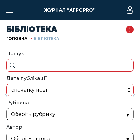
ЖУРНАЛ “АГРОPRO”
БІБЛІОТЕКА
ГОЛОВНА
БІБЛІОТЕКА
Пошук
Дата публікації
спочатку нові
Рубрика
Автор