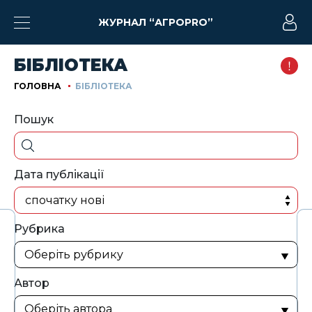
ЖУРНАЛ “АГРОPRO”
БІБЛІОТЕКА
ГОЛОВНА
БІБЛІОТЕКА
Пошук
Дата публікації
спочатку нові
Рубрика
Автор