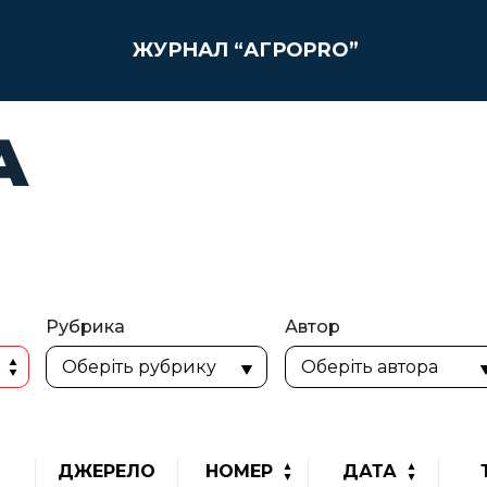
ЖУРНАЛ “АГРОPRO”
А
Рубрика
Автор
ДЖЕРЕЛО
НОМЕР
ДАТА