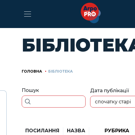
БІБЛІОТЕК
ГОЛОВНА
БІБЛІОТЕКА
Пошук
Дата публікації
спочатку старі
ПОСИЛАННЯ
НАЗВА
РУБРИКА