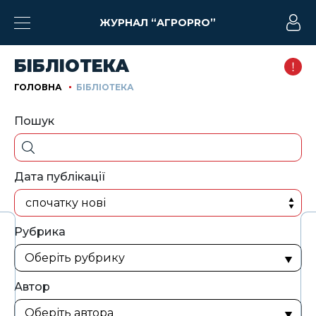
ЖУРНАЛ “АГРОPRO”
БІБЛІОТЕКА
ГОЛОВНА
БІБЛІОТЕКА
Пошук
Дата публікації
спочатку нові
Рубрика
Автор