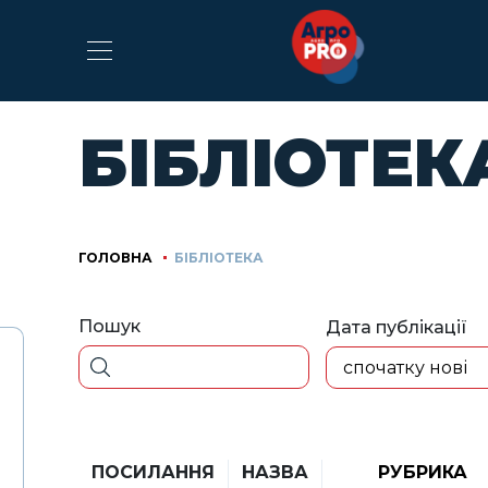
БІБЛІОТЕК
ГОЛОВНА
БІБЛІОТЕКА
Пошук
Дата публікації
спочатку нові
ПОСИЛАННЯ
НАЗВА
РУБРИКА