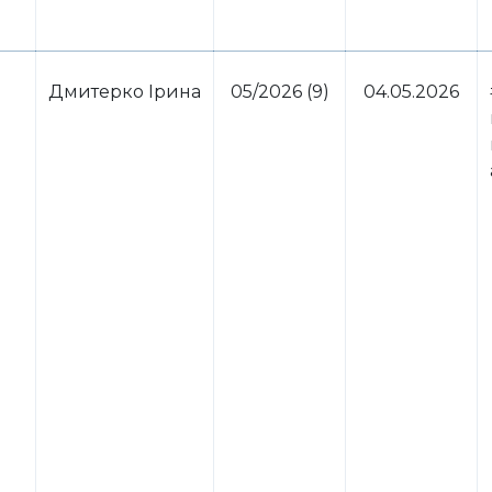
Дмитерко Ірина
05/2026 (9)
04.05.2026