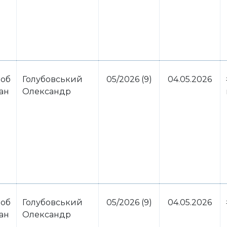
 об
Голубовський
05/2026 (9)
04.05.2026
ван
Олександр
 об
Голубовський
05/2026 (9)
04.05.2026
ван
Олександр