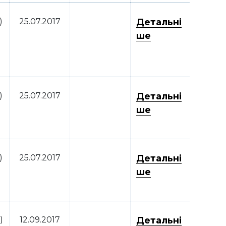
)
25.07.2017
Детальні
ше
)
25.07.2017
Детальні
ше
)
25.07.2017
Детальні
ше
)
12.09.2017
Детальні