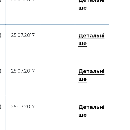
Детальні
ше
)
25.07.2017
Детальні
ше
)
25.07.2017
Детальні
ше
)
25.07.2017
Детальні
ше