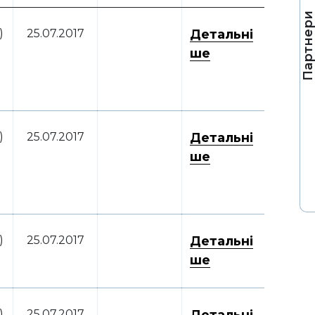
Партнер
)
25.07.2017
Детальні
ше
)
25.07.2017
Детальні
ше
)
25.07.2017
Детальні
ше
)
25.07.2017