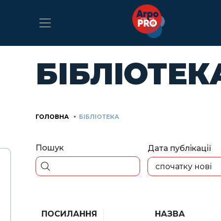
БІБЛІОТЕК
ГОЛОВНА
БІБЛІОТЕКА
Пошук
Дата публікації
спочатку нові
ПОСИЛАННЯ
НАЗВА