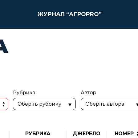
ЖУРНАЛ “АГРОPRO”
А
Рубрика
Автор
РУБРИКА
ДЖЕРЕЛО
НОМЕР