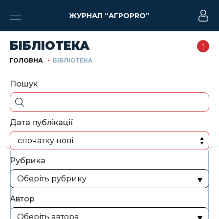
ЖУРНАЛ “АГРОPRO”
БІБЛІОТЕКА
ГОЛОВНА
БІБЛІОТЕКА
Пошук
Дата публікації
спочатку нові
Рубрика
Автор