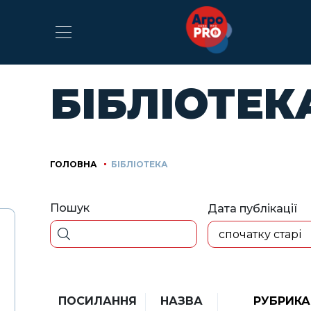
БІБЛІОТЕК
ГОЛОВНА
БІБЛІОТЕКА
Пошук
Дата публікації
спочатку старі
ПОСИЛАННЯ
НАЗВА
РУБРИКА