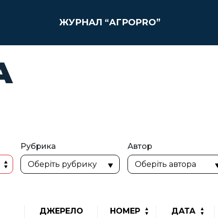
ЖУРНАЛ “АГРОPRO”
А
Рубрика
Автор
ДЖЕРЕЛО
НОМЕР
ДАТА