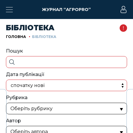
ЖУРНАЛ “АГРОPRO”
БІБЛІОТЕКА
ГОЛОВНА
БІБЛІОТЕКА
Пошук
Дата публікації
спочатку нові
Рубрика
Автор