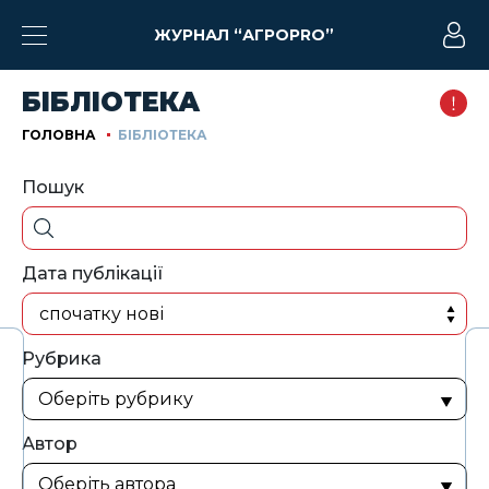
ЖУРНАЛ “АГРОPRO”
БІБЛІОТЕКА
ГОЛОВНА
БІБЛІОТЕКА
Пошук
Дата публікації
спочатку нові
Рубрика
Автор