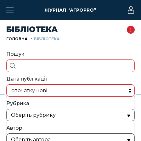
ЖУРНАЛ “АГРОPRO”
БІБЛІОТЕКА
ГОЛОВНА
БІБЛІОТЕКА
Пошук
Дата публікації
спочатку нові
Рубрика
Автор