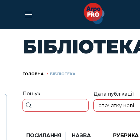
БІБЛІОТЕК
ГОЛОВНА
БІБЛІОТЕКА
Пошук
Дата публікації
спочатку нові
ПОСИЛАННЯ
НАЗВА
РУБРИКА