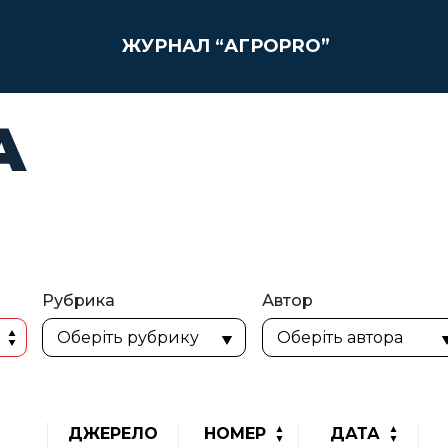
ЖУРНАЛ “АГРОPRO”
А
Рубрика
Автор
ДЖЕРЕЛО
НОМЕР
ДАТА