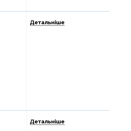
Детальніше
Детальніше