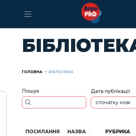
БІБЛІОТЕК
ГОЛОВНА
БІБЛІОТЕКА
Пошук
Дата публікації
спочатку нові
ПОСИЛАННЯ
НАЗВА
РУБРИКА