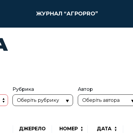
ЖУРНАЛ “АГРОPRO”
А
Рубрика
Автор
ДЖЕРЕЛО
НОМЕР
ДАТА