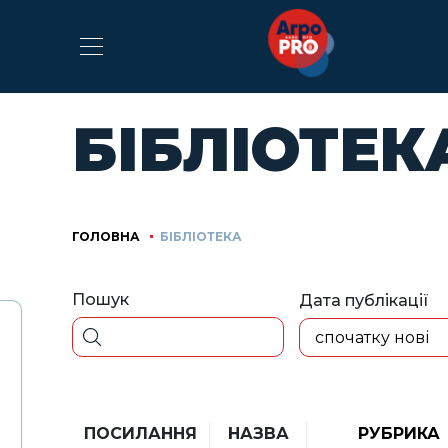
БІБЛІОТЕК
ГОЛОВНА
БІБЛІОТЕКА
Пошук
Дата публікації
спочатку нові
ПОСИЛАННЯ
НАЗВА
РУБРИКА