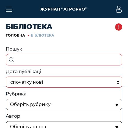
ЖУРНАЛ “АГРОPRO”
БІБЛІОТЕКА
ГОЛОВНА
БІБЛІОТЕКА
Пошук
Дата публікації
спочатку нові
Рубрика
Автор