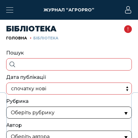
ЖУРНАЛ “АГРОPRO”
БІБЛІОТЕКА
ГОЛОВНА
БІБЛІОТЕКА
Пошук
Дата публікації
спочатку нові
Рубрика
Автор