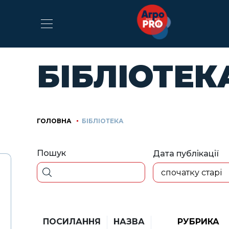
БІБЛІОТЕК
ГОЛОВНА
БІБЛІОТЕКА
Пошук
Дата публікації
спочатку старі
ПОСИЛАННЯ
НАЗВА
РУБРИКА