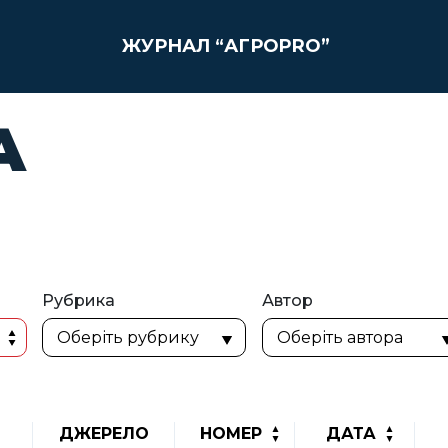
ЖУРНАЛ “АГРОPRO”
А
Рубрика
Автор
ДЖЕРЕЛО
НОМЕР
ДАТА