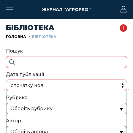
ЖУРНАЛ “АГРОPRO”
БІБЛІОТЕКА
ГОЛОВНА
БІБЛІОТЕКА
Пошук
Дата публікації
спочатку нові
Рубрика
Автор