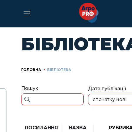
БІБЛІОТЕК
ГОЛОВНА
БІБЛІОТЕКА
Пошук
Дата публікації
спочатку нові
ПОСИЛАННЯ
НАЗВА
РУБРИК