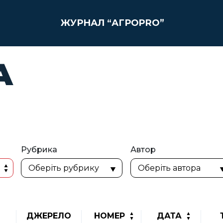
ЖУРНАЛ “АГРОPRO”
А
Рубрика
Автор
ДЖЕРЕЛО
НОМЕР
ДАТА