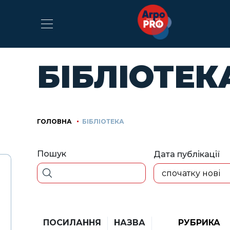
БІБЛІОТЕК
ГОЛОВНА
БІБЛІОТЕКА
Пошук
Дата публікації
спочатку нові
ПОСИЛАННЯ
НАЗВА
РУБРИКА