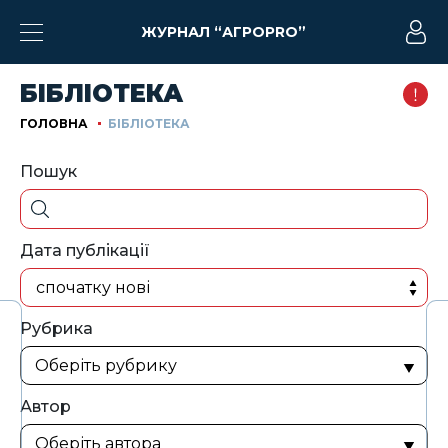
ЖУРНАЛ “АГРОPRO”
БІБЛІОТЕКА
ГОЛОВНА
БІБЛІОТЕКА
Пошук
Дата публікації
спочатку нові
Рубрика
Автор