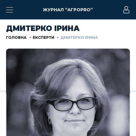
ЖУРНАЛ “АГРОPRO”
ДМИТЕРКО ІРИНА
ГОЛОВНА
ЕКСПЕРТИ
ДМИТЕРКО ІРИНА