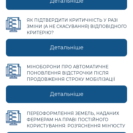
Детальніше
ЯК ПІДТВЕРДИТИ КРИТИЧНІСТЬ У РАЗІ
ЗМІНИ (А НЕ СКАСУВАННЯ) ВІДПОВІДНОГО
КРИТЕРІЮ?
Детальніше
МІНОБОРОНИ ПРО АВТОМАТИЧНЕ
ПОНОВЛЕННЯ ВІДСТРОЧКИ ПІСЛЯ
ПРОДОВЖЕННЯ СТРОКУ МОБІЛІЗАЦІЇ
Детальніше
ПЕРЕОФОРМЛЕННЯ ЗЕМЕЛЬ, НАДАНИХ
ФЕРМЕРАМ НА ПРАВІ ПОСТІЙНОГО
КОРИСТУВАННЯ: РОЗ’ЯСНЕННЯ МІН’ЮСТУ