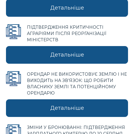
Детальніше
ПІДТВЕРДЖЕННЯ КРИТИЧНОСТІ
АГРАРІЯМИ ПІСЛЯ РЕОРГАНІЗАЦІЇ
МІНІСТЕРСТВ
Детальніше
ОРЕНДАР НЕ ВИКОРИСТОВУЄ ЗЕМЛЮ І НЕ
ВИХОДИТЬ НА ЗВ’ЯЗОК: ЩО РОБИТИ
ВЛАСНИКУ ЗЕМЛІ ТА ПОТЕНЦІЙНОМУ
ОРЕНДАРЮ
Детальніше
ЗМІНИ У БРОНЮВАННІ: ПІДТВЕРДЖЕННЯ
ЗАРПЛАТНОГО КРИТЕРІЮ ДО 10 СЕРПНЯ