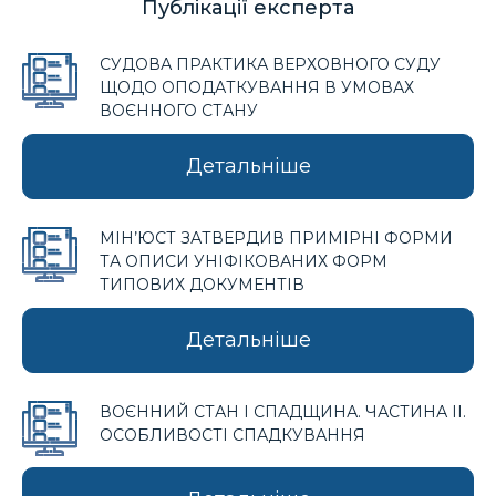
Публікації експерта
СУДОВА ПРАКТИКА ВЕРХОВНОГО СУДУ
ЩОДО ОПОДАТКУВАННЯ В УМОВАХ
ВОЄННОГО СТАНУ
Детальніше
МІН’ЮСТ ЗАТВЕРДИВ ПРИМІРНІ ФОРМИ
ТА ОПИСИ УНІФІКОВАНИХ ФОРМ
ТИПОВИХ ДОКУМЕНТІВ
Детальніше
ВОЄННИЙ СТАН І СПАДЩИНА. ЧАСТИНА ІІ.
ОСОБЛИВОСТІ СПАДКУВАННЯ