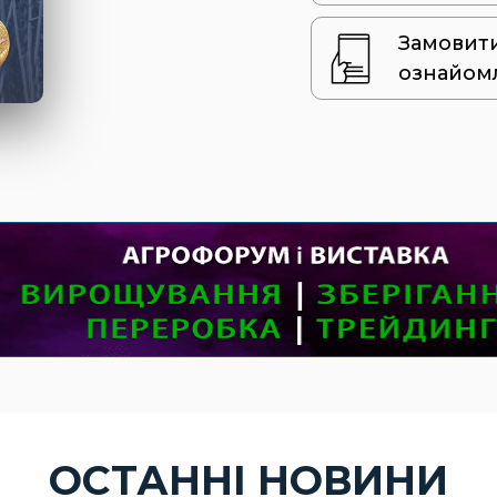
Замовит
ознайом
ОСТАННІ НОВИНИ