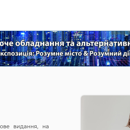
ове видання, на