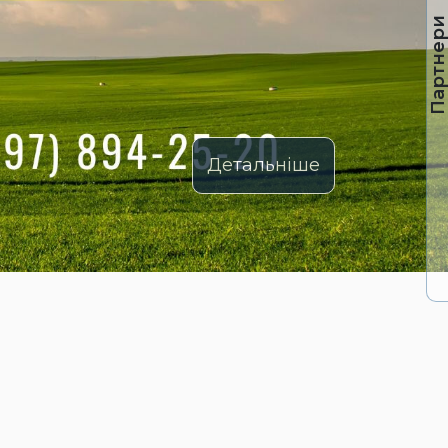
Партнер
Детальніше