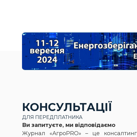
КОНСУЛЬТАЦІЇ
ДЛЯ ПЕРЕДПЛАТНИКА
Ви запитуєте, ми відповідаємо
Журнал «АгроPRO» – це консалтинг