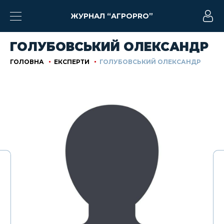
ЖУРНАЛ “АГРОPRO”
ГОЛУБОВСЬКИЙ ОЛЕКСАНДР
ГОЛОВНА
ЕКСПЕРТИ
ГОЛУБОВСЬКИЙ ОЛЕКСАНДР