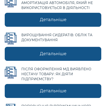
АМОРТИЗАЦІЯ АВТОМОБІЛЯ, ЯКИЙ НЕ
ВИКОРИСТОВУЄТЬСЯ В ДІЯЛЬНОСТІ
Детальніше
ВИРОЩУВАННЯ СИДЕРАТІВ: ОБЛІК ТА
ДОКУМЕНТУВАННЯ
Детальніше
ПІСЛЯ ОФОРМЛЕННЯ МД ВИЯВЛЕНО
НЕСТАЧУ ТОВАРУ: ЯК ДІЯТИ
ПІДПРИЄМСТВУ?
Детальніше