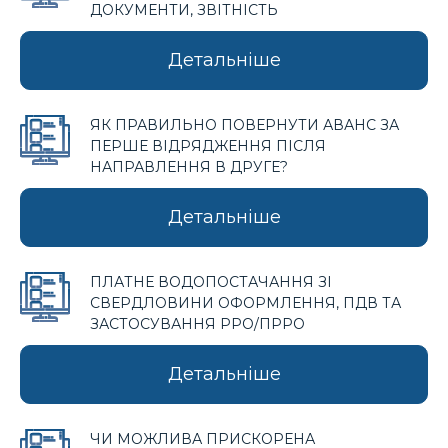
ДОКУМЕНТИ, ЗВІТНІСТЬ
Детальніше
ЯК ПРАВИЛЬНО ПОВЕРНУТИ АВАНС ЗА
ПЕРШЕ ВІДРЯДЖЕННЯ ПІСЛЯ
НАПРАВЛЕННЯ В ДРУГЕ?
Детальніше
ПЛАТНЕ ВОДОПОСТАЧАННЯ ЗІ
СВЕРДЛОВИНИ ОФОРМЛЕННЯ, ПДВ ТА
ЗАСТОСУВАННЯ РРО/ПРРО
Детальніше
ЧИ МОЖЛИВА ПРИСКОРЕНА