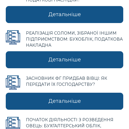
ПОДАТКОВІ НАСЛІДКИ?
Детальніше
РЕАЛІЗАЦІЯ СОЛОМИ, ЗІБРАНОЇ ІНШИМ
ПІДПРИЄМСТВОМ: БУХОБЛІК, ПОДАТКОВА
НАКЛАДНА
Детальніше
ЗАСНОВНИК ФГ ПРИДБАВ ВІВЦІ: ЯК
ПЕРЕДАТИ ЇХ ГОСПОДАРСТВУ?
Детальніше
ПОЧАТОК ДІЯЛЬНОСТІ З РОЗВЕДЕННЯ
ОВЕЦЬ: БУХГАЛТЕРСЬКИЙ ОБЛІК,