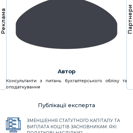
Партнер
Реклама
Автор
Консультанти з питань бухгалтерського обліку та
оподаткування
Публікації експерта
ЗМЕНШЕННЯ СТАТУТНОГО КАПІТАЛУ ТА
ВИПЛАТА КОШТІВ ЗАСНОВНИКАМ: ЯКІ