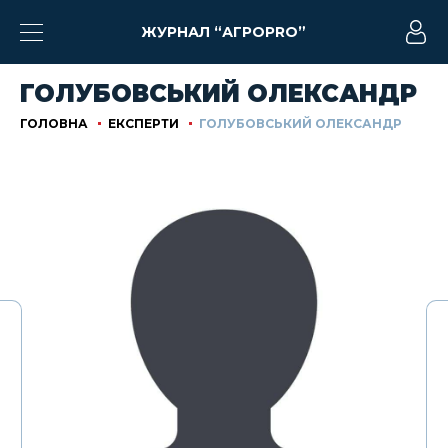
ЖУРНАЛ “АГРОPRO”
ГОЛУБОВСЬКИЙ ОЛЕКСАНДР
ГОЛОВНА
ЕКСПЕРТИ
ГОЛУБОВСЬКИЙ ОЛЕКСАНДР