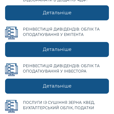
ВІДОБРАЖАТИ В ДОДАТКУ 4ДФ?
Детальніше
РЕІНВЕСТИЦІЯ ДИВІДЕНДІВ: ОБЛІК ТА
ОПОДАТКУВАННЯ У ЕМІТЕНТА
Детальніше
РЕІНВЕСТИЦІЯ ДИВІДЕНДІВ: ОБЛІК ТА
ОПОДАТКУВАННЯ У ІНВЕСТОРА
Детальніше
ПОСЛУГИ ІЗ СУШІННЯ ЗЕРНА: КВЕД,
БУХГАЛТЕРСЬКИЙ ОБЛІК, ПОДАТКИ