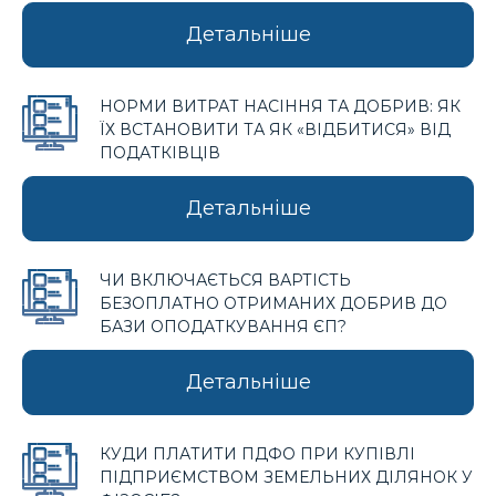
Детальніше
НОРМИ ВИТРАТ НАСІННЯ ТА ДОБРИВ: ЯК
ЇХ ВСТАНОВИТИ ТА ЯК «ВІДБИТИСЯ» ВІД
ПОДАТКІВЦІВ
Детальніше
ЧИ ВКЛЮЧАЄТЬСЯ ВАРТІСТЬ
БЕЗОПЛАТНО ОТРИМАНИХ ДОБРИВ ДО
БАЗИ ОПОДАТКУВАННЯ ЄП?
Детальніше
КУДИ ПЛАТИТИ ПДФО ПРИ КУПІВЛІ
ПІДПРИЄМСТВОМ ЗЕМЕЛЬНИХ ДІЛЯНОК У