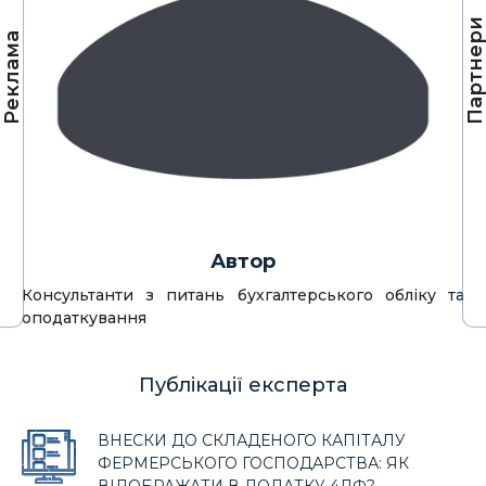
Партнер
Реклама
Автор
Консультанти з питань бухгалтерського обліку та
оподаткування
Публікації експерта
ВНЕСКИ ДО СКЛАДЕНОГО КАПІТАЛУ
ФЕРМЕРСЬКОГО ГОСПОДАРСТВА: ЯК