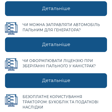
Детальніше
ЧИ МОЖНА ЗАПРАВЛЯТИ АВТОМОБІЛЬ
ПАЛЬНИМ ДЛЯ ГЕНЕРАТОРА?
Детальніше
ЧИ ОФОРМЛЮВАТИ ЛІЦЕНЗІЮ ПРИ
ЗБЕРІГАННІ ПАЛЬНОГО У КАНІСТРАХ?
Детальніше
БЕЗОПЛАТНЕ КОРИСТУВАННЯ
ТРАКТОРОМ: БУХОБЛІК ТА ПОДАТКОВІ
НАСЛІДКИ