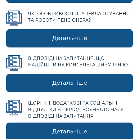
ЯКІ ОСОБЛИВОСТІ ПРАЦЕВЛАШТУВАННЯ
ТА РОБОТИ ПЕНСІОНЕРА?
Детальніше
ВІДПОВІДІ НА ЗАПИТАННЯ, ЩО
НАДІЙШЛИ НА КОНСУЛЬТАЦІЙНУ ЛІНІЮ .
Детальніше
ЩОРІЧНІ, ДОДАТКОВІ ТА СОЦІАЛЬНІ
ВІДПУСТКИ В ПЕРІОД ВОЄННОГО ЧАСУ:
ВІДПОВІДІ НА ЗАПИТАННЯ
Детальніше