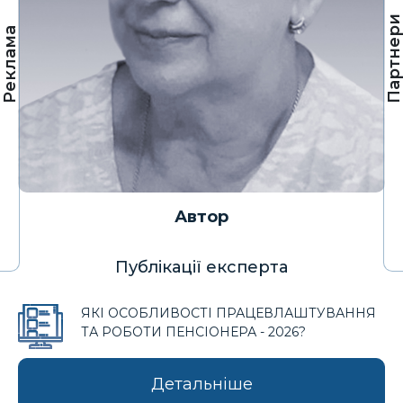
Партнер
Реклама
Автор
Публікації експерта
ЯКІ ОСОБЛИВОСТІ ПРАЦЕВЛАШТУВАННЯ
ТА РОБОТИ ПЕНСІОНЕРА - 2026?
Детальніше