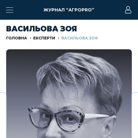
ЖУРНАЛ “АГРОPRO”
ВАСИЛЬОВА ЗОЯ
ГОЛОВНА
ЕКСПЕРТИ
ВАСИЛЬОВА ЗОЯ