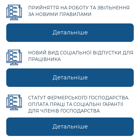
ПРИЙНЯТТЯ НА РОБОТУ ТА ЗВІЛЬНЕННЯ
ЗА НОВИМИ ПРАВИЛАМИ
Детальніше
НОВИЙ ВИД СОЦІАЛЬНОЇ ВІДПУСТКИ ДЛЯ
ПРАЦІВНИКА
Детальніше
СТАТУТ ФЕРМЕРСЬКОГО ГОСПОДАРСТВА.
ОПЛАТА ПРАЦІ ТА СОЦІАЛЬНІ ГАРАНТІЇ
ДЛЯ ЧЛЕНІВ ГОСПОДАРСТВА
Детальніше