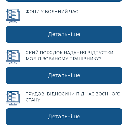
ФОПИ У ВОЄННИЙ ЧАС
Детальніше
ЯКИЙ ПОРЯДОК НАДАННЯ ВІДПУСТКИ
МОБІЛІЗОВАНОМУ ПРАЦІВНИКУ?
Детальніше
ТРУДОВІ ВІДНОСИНИ ПІД ЧАС ВОЄННОГО
СТАНУ
Детальніше