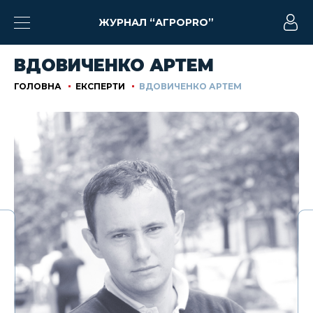
ЖУРНАЛ “АГРОPRO”
ВДОВИЧЕНКО АРТЕМ
ГОЛОВНА
ЕКСПЕРТИ
ВДОВИЧЕНКО АРТЕМ