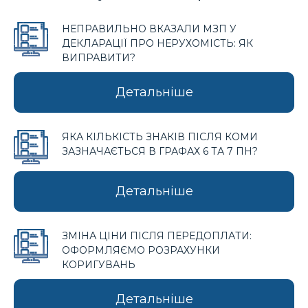
НЕПРАВИЛЬНО ВКАЗАЛИ МЗП У
ДЕКЛАРАЦІЇ ПРО НЕРУХОМІСТЬ: ЯК
ВИПРАВИТИ?
Детальніше
ЯКА КІЛЬКІСТЬ ЗНАКІВ ПІСЛЯ КОМИ
ЗАЗНАЧАЄТЬСЯ В ГРАФАХ 6 ТА 7 ПН?
Детальніше
ЗМІНА ЦІНИ ПІСЛЯ ПЕРЕДОПЛАТИ:
ОФОРМЛЯЄМО РОЗРАХУНКИ
КОРИГУВАНЬ
Детальніше