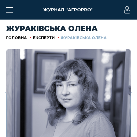
ЖУРНАЛ “АГРОPRO”
ЖУРАКІВСЬКА ОЛЕНА
ГОЛОВНА
ЕКСПЕРТИ
ЖУРАКІВСЬКА ОЛЕНА