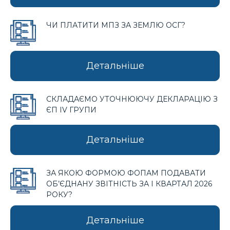
ЧИ ПЛАТИТИ МПЗ ЗА ЗЕМЛЮ ОСГ?
Детальніше
СКЛАДАЄМО УТОЧНЮЮЧУ ДЕКЛАРАЦІЮ З
ЄП IV ГРУПИ
Детальніше
ЗА ЯКОЮ ФОРМОЮ ФОПАМ ПОДАВАТИ
ОБ’ЄДНАНУ ЗВІТНІСТЬ ЗА І КВАРТАЛ 2026
РОКУ?
Детальніше