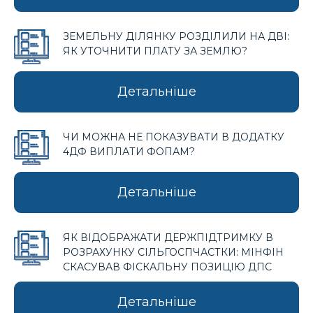
ЗЕМЕЛЬНУ ДІЛЯНКУ РОЗДІЛИЛИ НА ДВІ:
ЯК УТОЧНИТИ ПЛАТУ ЗА ЗЕМЛЮ?
Детальніше
ЧИ МОЖНА НЕ ПОКАЗУВАТИ В ДОДАТКУ
4ДФ ВИПЛАТИ ФОПАМ?
Детальніше
ЯК ВІДОБРАЖАТИ ДЕРЖПІДТРИМКУ В
РОЗРАХУНКУ СІЛЬГОСПЧАСТКИ: МІНФІН
СКАСУВАВ ФІСКАЛЬНУ ПОЗИЦІЮ ДПС
Детальніше