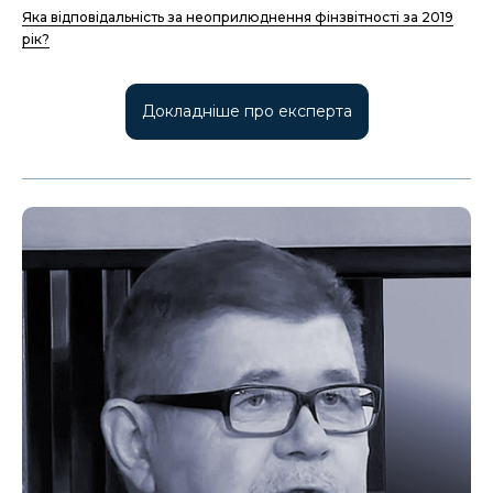
Яка відповідальність за неоприлюднення фінзвітності за 2019
рік?
Докладніше про експерта