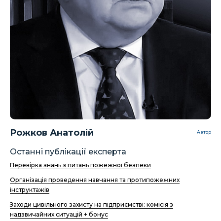
Рожков Анатолій
Автор
Останні публікації експерта
Перевірка знань з питань пожежної безпеки
Організація проведення навчання та протипожежних
інструктажів
Заходи цивільного захисту на підприємстві: комісія з
надзвичайних ситуацій + бонус