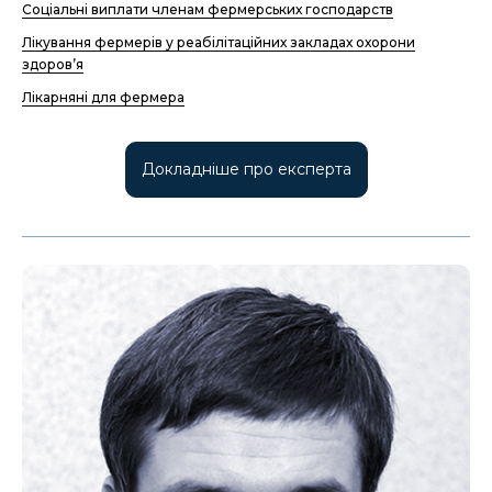
Соціальні виплати членам фермерських господарств
Лікування фермерів у реабілітаційних закладах охорони
здоров’я
Лікарняні для фермера
Докладніше про експерта