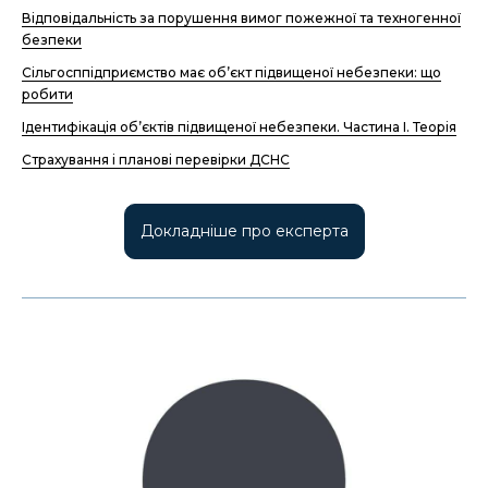
Відповідальність за порушення вимог пожежної та техногенної
безпеки
Сільгосппідприємство має об’єкт підвищеної небезпеки: що
робити
Ідентифікація об’єктів підвищеної небезпеки. Частина І. Теорія
Страхування і планові перевірки ДСНС
Докладніше про експерта