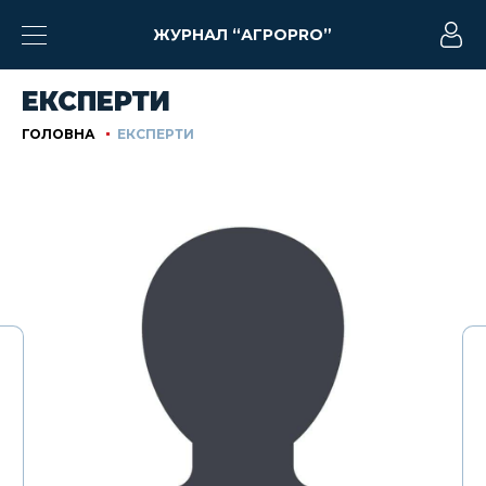
ЖУРНАЛ “АГРОPRO”
ЕКСПЕРТИ
ГОЛОВНА
ЕКСПЕРТИ