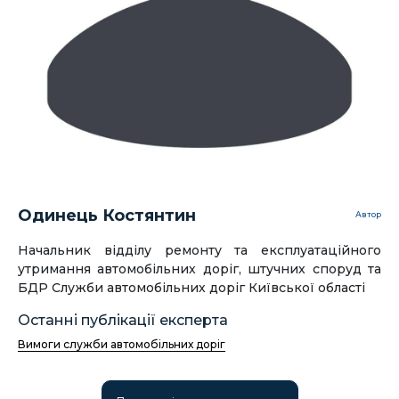
Одинець Костянтин
Автор
Начальник відділу ремонту та експлуатаційного
утримання автомобільних доріг, штучних споруд та
БДР Служби автомобільних доріг Київської області
Останні публікації експерта
Вимоги служби автомобільних доріг