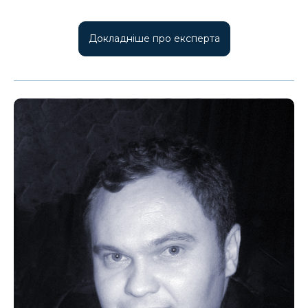
Докладніше про експерта