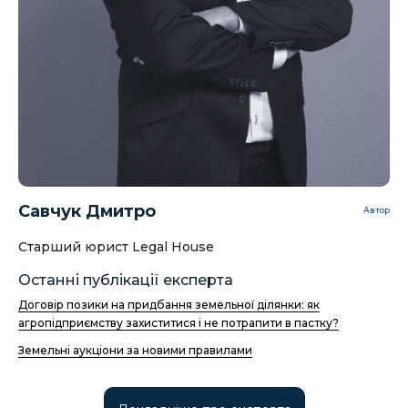
Савчук Дмитро
Автор
Старший юрист Legal House
Останні публікації експерта
Договір позики на придбання земельної ділянки: як
агропідприємству захиститися і не потрапити в пастку?
Земельні аукціони за новими правилами