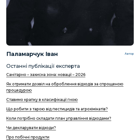
Паламарчук Іван
Автор
Останні публікації експерта
Санітарно – захисна зона: новації – 2026
Як отримати дозвіл на оброблення відходів за спрощеною
процедурою
Ставимо крапку в класифікації гною
Що робити з тарою від пестицидів та агрохімікатів?
Коли потрібно складати план управління відходами?
Чи декларувати відходи?
Про побічні продукти