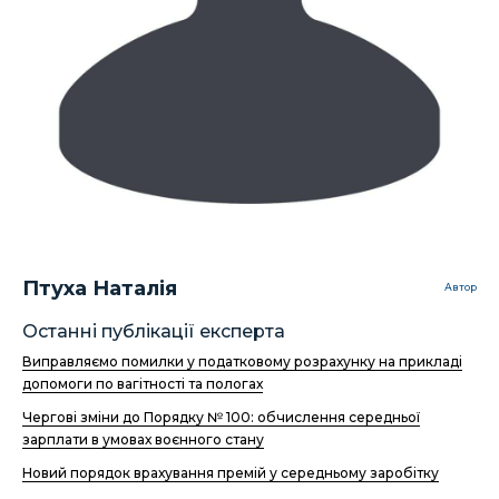
Птуха Наталія
Автор
Останні публікації експерта
Виправляємо помилки у податковому розрахунку на прикладі
допомоги по вагітності та пологах
Чергові зміни до Порядку № 100: обчислення середньої
зарплати в умовах воєнного стану
Новий порядок врахування премій у середньому заробітку