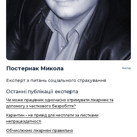
Постернак Микола
Автор
Експерт з питань соціального страхування
Останні публікації експерта
​Чи може працівник одночасно отримувати лікарняні та
допомогу з часткового безробіття?
Карантин – не привід для несплати за листками
непрацездатності
Обчислюємо лікарняні правильно