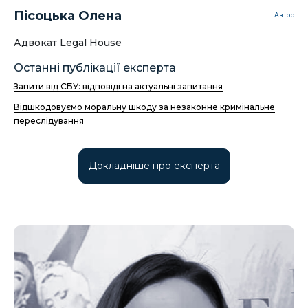
Пісоцька Олена
Автор
Адвокат Legal House
Останні публікації експерта
Запити від СБУ: відповіді на актуальні запитання
Відшкодовуємо моральну шкоду за незаконне кримінальне
переслідування
Докладніше про експерта