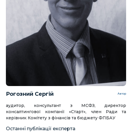
Рогозний Сергій
Автор
аудитор, консультант з МСФЗ, директор
консалтингової компанії «Старт», член Ради та
керівник Комітету з фінансів та бюджету ФПБАУ
Останні публікації експерта