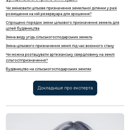
Чи змінювати цільове призначення земельної ділянки у разі
розміщення на ній резервуара для зрошення?
Спрощено порядок зміни цільового призначення земель для
цілей будівництва
Зміна виду угідь сільськогосподарських земель
Зміна цільового призначення землі під час воєнного стану
Чи можна розташувати артезіанську свердловину на землі
сільгосппризначення?
Будівництво на сільськогосподарських землях
Докладніше про експерта