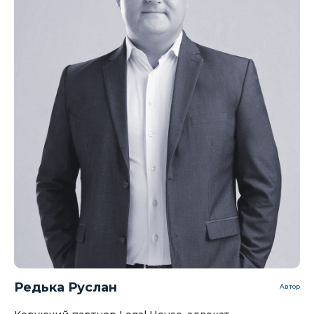
Редька Руслан
Автор