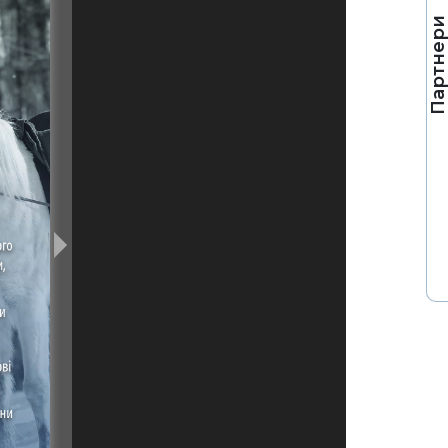
Партнер