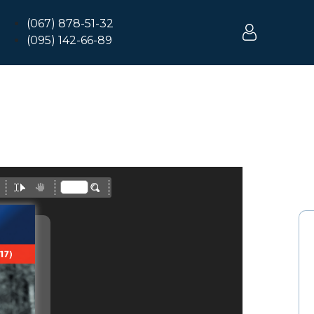
(067) 878-51-32
(095) 142-66-89