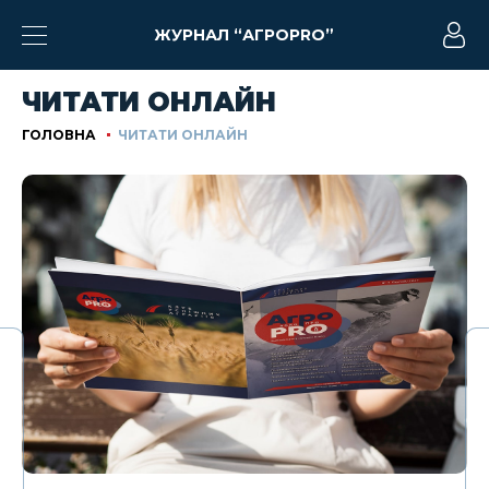
ЖУРНАЛ “АГРОPRO”
ЧИТАТИ ОНЛАЙН
ГОЛОВНА
ЧИТАТИ ОНЛАЙН