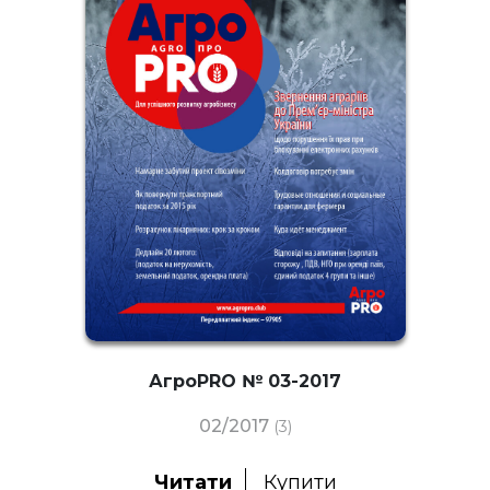
АгроPRO № 03-2017
02/2017
(3)
Читати
Купити