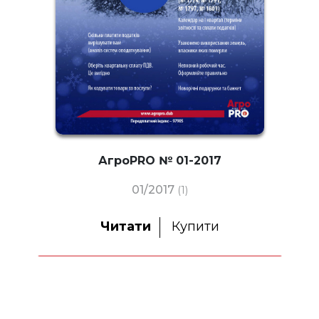
АгроPRO № 01-2017
01/2017
(1)
Читати
Купити