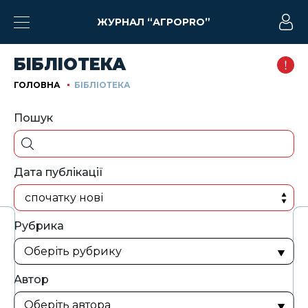
ЖУРНАЛ “АГРОPRO”
БІБЛІОТЕКА
ГОЛОВНА
БІБЛІОТЕКА
Пошук
Дата публікації
спочатку нові
Рубрика
Автор