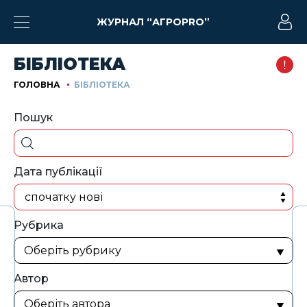
ЖУРНАЛ “АГРОPRO”
БІБЛІОТЕКА
ГОЛОВНА
БІБЛІОТЕКА
Пошук
Дата публікації
спочатку нові
Рубрика
Автор