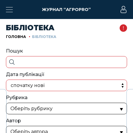
ЖУРНАЛ “АГРОPRO”
БІБЛІОТЕКА
ГОЛОВНА
БІБЛІОТЕКА
Пошук
Дата публікації
спочатку нові
Рубрика
Автор