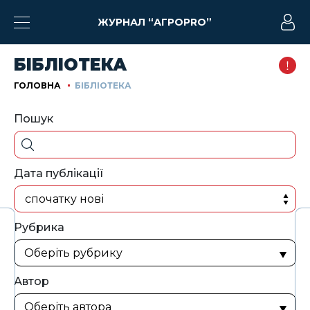
ЖУРНАЛ “АГРОPRO”
БІБЛІОТЕКА
ГОЛОВНА
БІБЛІОТЕКА
Пошук
Дата публікації
спочатку нові
Рубрика
Автор