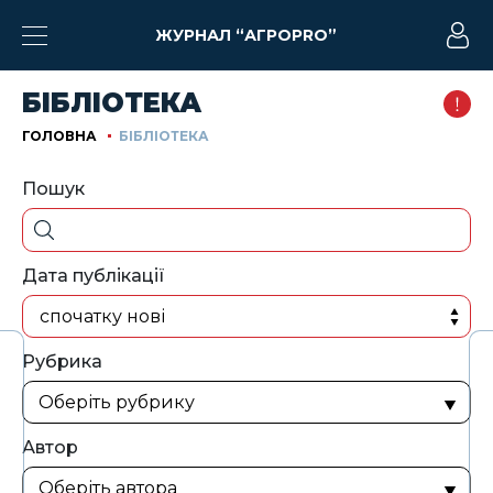
ЖУРНАЛ “АГРОPRO”
БІБЛІОТЕКА
ГОЛОВНА
БІБЛІОТЕКА
Пошук
Дата публікації
спочатку нові
Рубрика
Автор