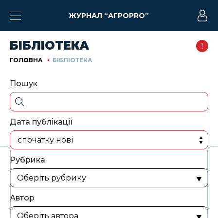
ЖУРНАЛ “АГРОPRO”
БІБЛІОТЕКА
ГОЛОВНА
БІБЛІОТЕКА
Пошук
Дата публікації
спочатку нові
Рубрика
Автор