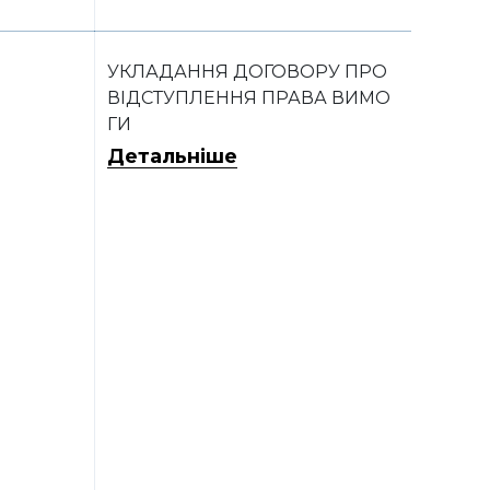
УКЛАДАННЯ ДОГОВОРУ ПРО
ВІДСТУПЛЕННЯ ПРАВА ВИМО
ГИ
Детальніше