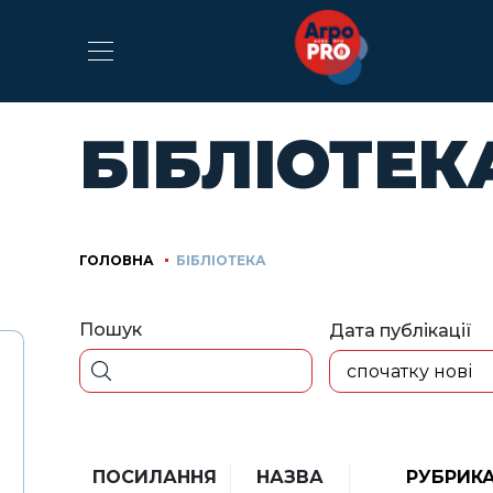
БІБЛІОТЕК
ГОЛОВНА
БІБЛІОТЕКА
Пошук
Дата публікації
спочатку нові
ПОСИЛАННЯ
НАЗВА
РУБРИК