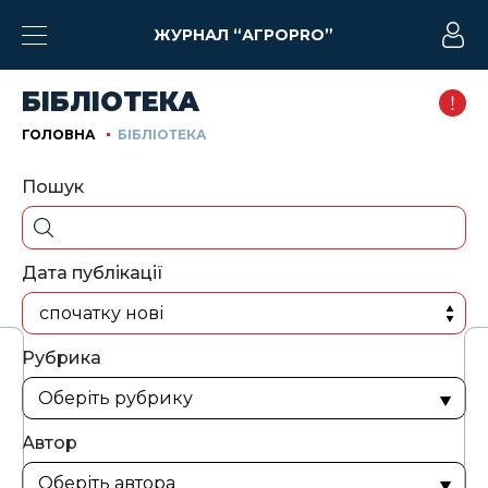
ЖУРНАЛ “АГРОPRO”
БІБЛІОТЕКА
ГОЛОВНА
БІБЛІОТЕКА
Пошук
Дата публікації
спочатку нові
Рубрика
Автор