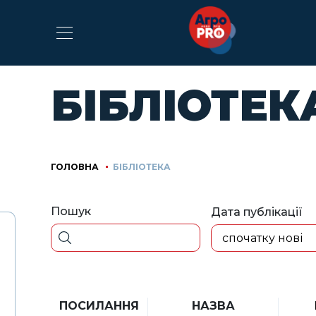
БІБЛІОТЕК
ГОЛОВНА
БІБЛІОТЕКА
Пошук
Дата публікації
спочатку нові
ПОСИЛАННЯ
НАЗВА