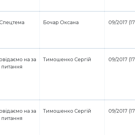
Спецтема
Бочар Оксана
09/2017 (17
овідаємо на за
Тимошенко Сергій
09/2017 (17
питання
овідаємо на за
Тимошенко Сергій
09/2017 (17
питання