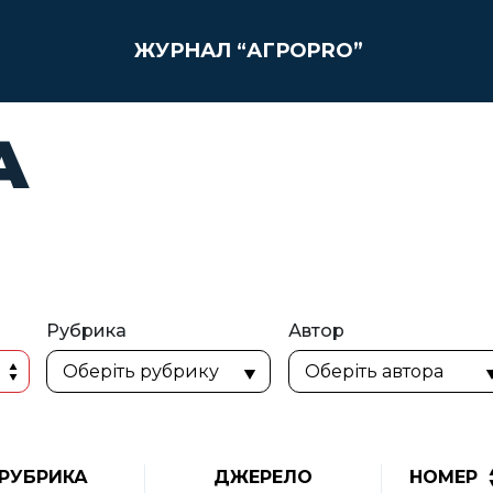
ЖУРНАЛ “АГРОPRO”
А
Рубрика
Автор
РУБРИКА
ДЖЕРЕЛО
НОМЕР