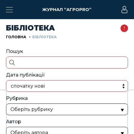
ЖУРНАЛ “АГРОPRO”
БІБЛІОТЕКА
ГОЛОВНА
БІБЛІОТЕКА
Пошук
Дата публікації
спочатку нові
Рубрика
Автор