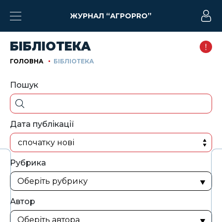
ЖУРНАЛ “АГРОPRO”
БІБЛІОТЕКА
ГОЛОВНА
БІБЛІОТЕКА
Пошук
Дата публікації
спочатку нові
Рубрика
Автор