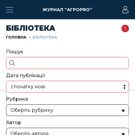
ЖУРНАЛ “АГРОPRO”
БІБЛІОТЕКА
ГОЛОВНА
БІБЛІОТЕКА
Пошук
Дата публікації
спочатку нові
Рубрика
Автор