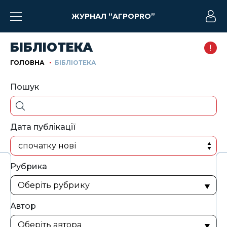
ЖУРНАЛ “АГРОPRO”
БІБЛІОТЕКА
ГОЛОВНА
БІБЛІОТЕКА
Пошук
Дата публікації
спочатку нові
Рубрика
Автор