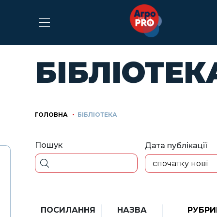
БІБЛІОТЕК
ГОЛОВНА
БІБЛІОТЕКА
Пошук
Дата публікації
спочатку нові
ПОСИЛАННЯ
НАЗВА
РУБРИ