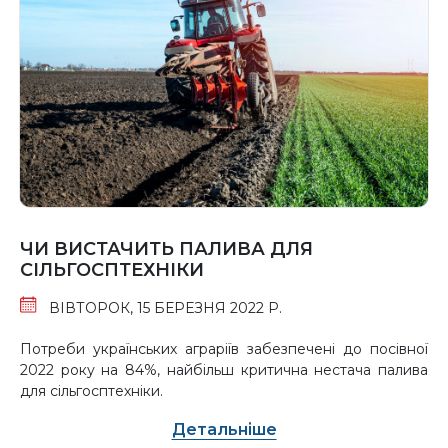
ЧИ ВИСТАЧИТЬ ПАЛИВА ДЛЯ
СІЛЬГОСПТЕХНІКИ
ВІВТОРОК, 15 БЕРЕЗНЯ 2022 Р.
​Потреби українських аграріїв забезпечені до посівної
2022 року на 84%, найбільш критична нестача палива
для сільгосптехніки.
Детальніше