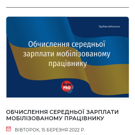
ОБЧИСЛЕННЯ СЕРЕДНЬОЇ ЗАРПЛАТИ
МОБІЛІЗОВАНОМУ ПРАЦІВНИКУ
ВІВТОРОК, 15 БЕРЕЗНЯ 2022 Р.