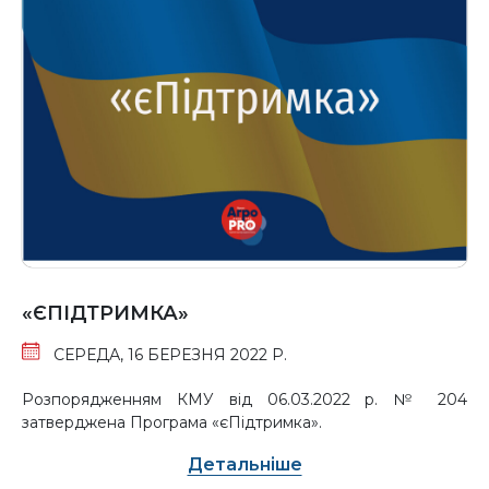
«ЄПІДТРИМКА»
СЕРЕДА, 16 БЕРЕЗНЯ 2022 Р.
Розпорядженням КМУ від 06.03.2022 р. № 204
затверджена Програма «єПідтримка».
Детальніше