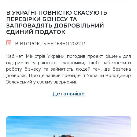
В УКРАЇНІ ПОВНІСТЮ СКАСУЮТЬ
ПЕРЕВІРКИ БІЗНЕСУ ТА
ЗАПРОВАДЯТЬ ДОБРОВІЛЬНИЙ
ЄДИНИЙ ПОДАТОК
ВІВТОРОК, 15 БЕРЕЗНЯ 2022 Р.
Кабінет Міністрів України погодив проект рішень для
підтримки української економіки, щоб забезпечити
роботу бізнесу та зайнятість людей там, де безпека
дозволяє. Про це заявив президент України Володимир
Зеленський у своєму зверненні.
Детальніше