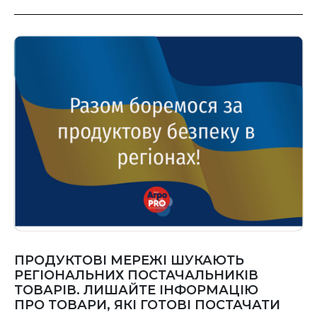
ПРОДУКТОВІ МЕРЕЖІ ШУКАЮТЬ
РЕГІОНАЛЬНИХ ПОСТАЧАЛЬНИКІВ
ТОВАРІВ. ЛИШАЙТЕ ІНФОРМАЦІЮ
ПРО ТОВАРИ, ЯКІ ГОТОВІ ПОСТАЧАТИ