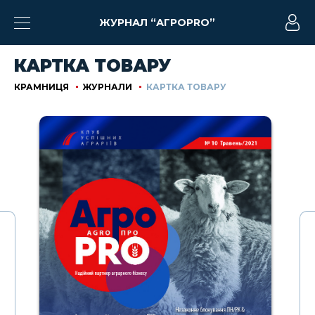
ЖУРНАЛ “АГРОPRO”
КАРТКА ТОВАРУ
КРАМНИЦЯ
ЖУРНАЛИ
КАРТКА ТОВАРУ