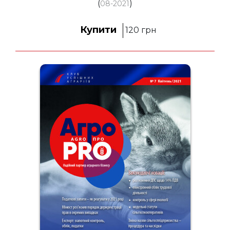
(
)
08-2021
Купити
120
грн