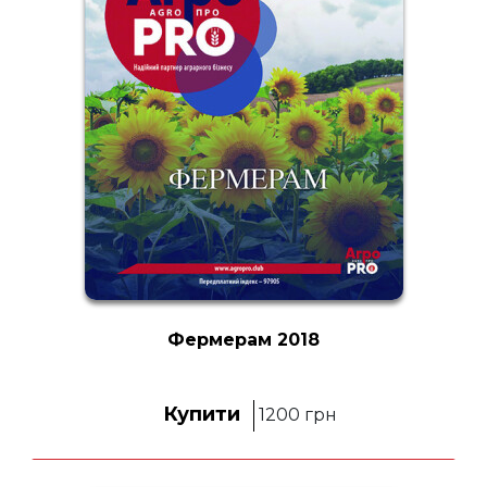
Фермерам 2018
Купити
1200
грн