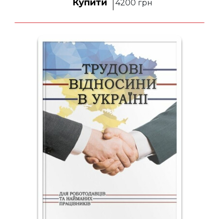
Купити
4200
грн