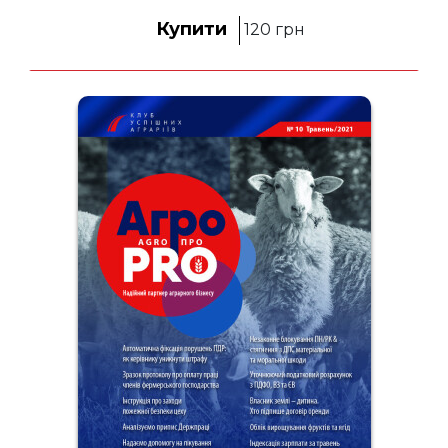
Купити
120
грн