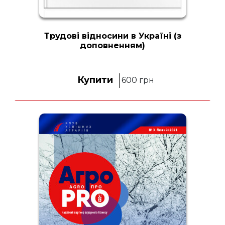
Трудові відносини в Україні (з
доповненням)
Купити
600
грн