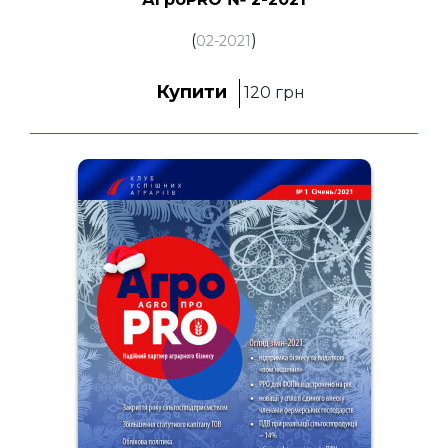
(
)
02-2021
Купити
120
грн