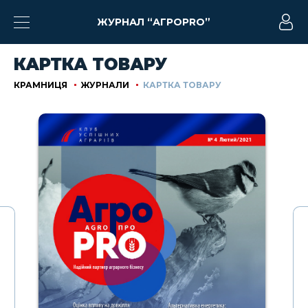
ЖУРНАЛ “АГРОPRO”
КАРТКА ТОВАРУ
КРАМНИЦЯ
ЖУРНАЛИ
КАРТКА ТОВАРУ